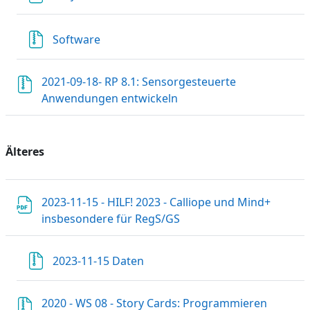
Datei
Software
2021-09-18- RP 8.1: Sensorgesteuerte
Datei
Anwendungen entwickeln
Älteres
2023-11-15 - HILF! 2023 - Calliope und Mind+
Datei
insbesondere für RegS/GS
Datei
2023-11-15 Daten
2020 - WS 08 - Story Cards: Programmieren