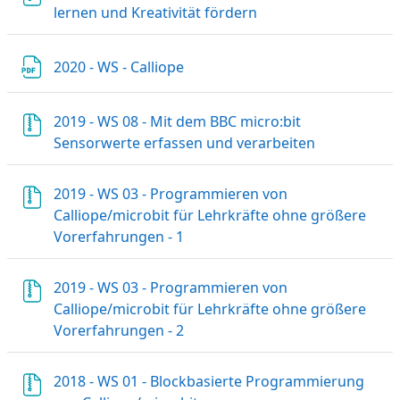
Datei
lernen und Kreativität fördern
Datei
2020 - WS - Calliope
2019 - WS 08 - Mit dem BBC micro:bit
Datei
Sensorwerte erfassen und verarbeiten
2019 - WS 03 - Programmieren von
Calliope/microbit für Lehrkräfte ohne größere
Datei
Vorerfahrungen - 1
2019 - WS 03 - Programmieren von
Calliope/microbit für Lehrkräfte ohne größere
Datei
Vorerfahrungen - 2
2018 - WS 01 - Blockbasierte Programmierung