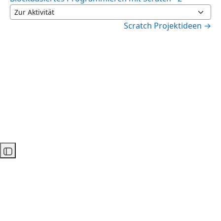
Zur Aktivität
Scratch Projektideen →
Kursindex öffnen