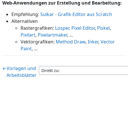
Web-Anwendungen zur Erstellung und Bearbeitung:
Empfehlung:
Sulkar - Grafik-Editor aus Scratch
Alternativen
Rastergrafiken:
Lospec Pixel Editor
,
Piskel
,
Pixilart
,
Pixelartmaker
, ...
Vektorgrafiken:
Method Draw
,
Inker
,
Vector
Paint
, ...
←
Vorlagen und
Arbeitsblätter