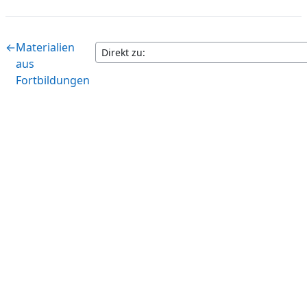
←
Materialien
aus
Fortbildungen