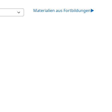
Materialien aus Fortbildungen
▶︎