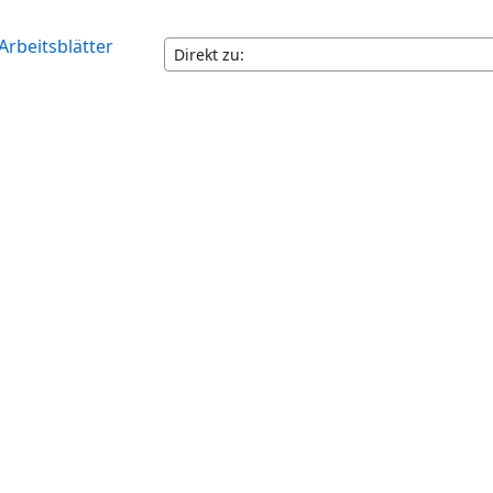
Arbeitsblätter