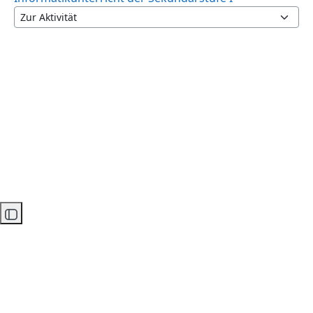
Zur Aktivität
Kursindex öffnen