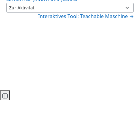
Zur Aktivität
Interaktives Tool: Teachable Maschine →
Kursindex öffnen