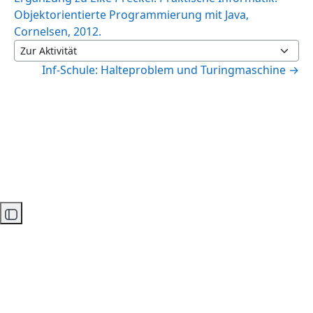
Objektorientierte Programmierung mit Java,
Cornelsen, 2012.
Zur Aktivität
Inf-Schule: Halteproblem und Turingmaschine →
Kursindex öffnen