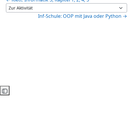
Zur Aktivität
Inf-Schule: OOP mit Java oder Python →
Kursindex öffnen