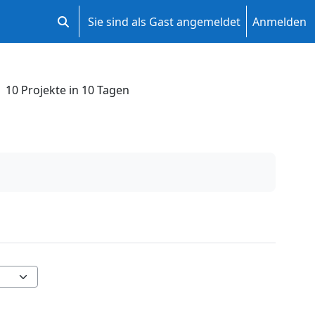
Sie sind als Gast angemeldet
Anmelden
Sucheingabe umschalten
10 Projekte in 10 Tagen