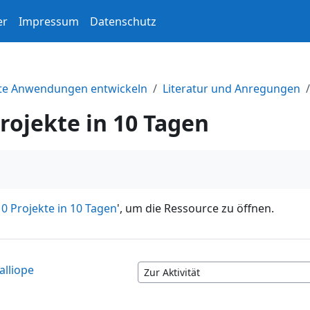
er
Impressum
Datenschutz
te Anwendungen entwickeln
Literatur und Anregungen
rojekte in 10 Tagen
10 Projekte in 10 Tagen
', um die Ressource zu öffnen.
alliope
Zur Aktivität