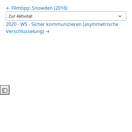
← Filmtipp: Snowden (2016)
Zur Aktivität
2020 - WS - Sicher kommunizieren (asymmetrische
Verschlüsselung) →
Kursindex öffnen