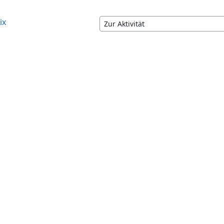
ix
Zur Aktivität