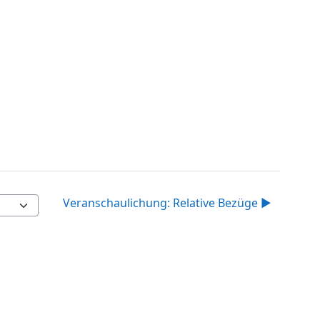
Veranschaulichung: Relative Bezüge ▶︎