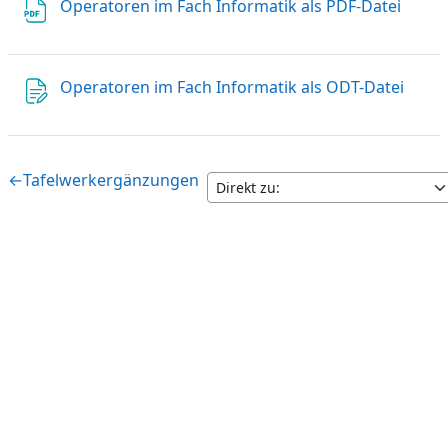
Operatoren im Fach Informatik als PDF-Datei
Operatoren im Fach Informatik als ODT-Datei
←
Tafelwerkergänzungen