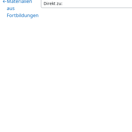
←
Materialien
aus
Fortbildungen