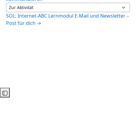
Zur Aktivität
SOL: Internet-ABC Lernmodul E-Mail und Newsletter –
Post für dich →
Kursindex öffnen