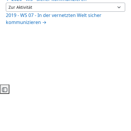
Zur Aktivität
2019 - WS 07 - In der vernetzten Welt sicher
kommunizieren →
Kursindex öffnen