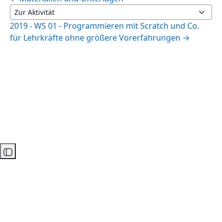
Zur Aktivität
2019 - WS 01 - Programmieren mit Scratch und Co.
für Lehrkräfte ohne größere Vorerfahrungen →
Kursindex öffnen