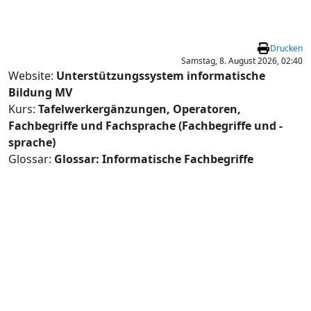
Zum Hauptinhalt
Drucken
Samstag, 8. August 2026, 02:40
Website:
Unterstützungssystem informatische
Bildung MV
Kurs:
Tafelwerkergänzungen, Operatoren,
Fachbegriffe und Fachsprache (Fachbegriffe und -
sprache)
Glossar:
Glossar: Informatische Fachbegriffe