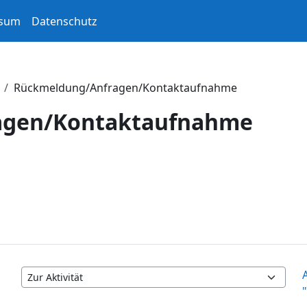
ssum
Datenschutz
Rückmeldung/Anfragen/Kontaktaufnahme
agen/Kontaktaufnahme
Zur Aktivität