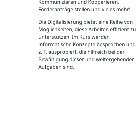
Kommunizieren und Kooperieren,
Förderanträge stellen und vieles mehr!
Die Digitalisierung bietet eine Reihe von
Möglichkeiten, diese Arbeiten effizient zu
unterstützen. Im Kurs werden
informatische Konzepte besprochen und
z. T. ausprobiert, die hilfreich bei der
Bewältigung dieser und weitergehender
Aufgaben sind.